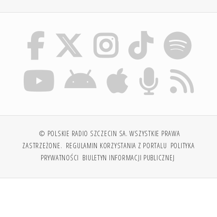
© POLSKIE RADIO SZCZECIN SA. WSZYSTKIE PRAWA
ZASTRZEŻONE.
REGULAMIN KORZYSTANIA Z PORTALU
POLITYKA
PRYWATNOŚCI
BIULETYN INFORMACJI PUBLICZNEJ