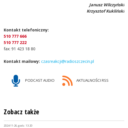
Janusz Wilczyński
Krzysztof Kukliński
Kontakt telefoniczny:
510 777 666
510 777 222
fax: 91 423 18 80
Kontakt mailowy:
czasreakcji@radioszczecin.pl
PODCAST AUDIO
AKTUALNOŚCI RSS
Zobacz także
2024-11-26, godz. 13:20