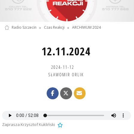
Radio Szczecin
»
Czas Reakcji
»
ARCHIWUM 2024
12.11.2024
2024-11-12
SŁAWOMIR ORLIK
Zaprasza Krzysztof Kukliński