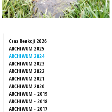
Czas Reakcji 2026
ARCHIWUM 2025
ARCHIWUM 2024
ARCHIWUM 2023
ARCHIWUM 2022
ARCHIWUM 2021
ARCHIWUM 2020
ARCHIWUM - 2019
ARCHIWUM - 2018
ARCHIWUM - 2017