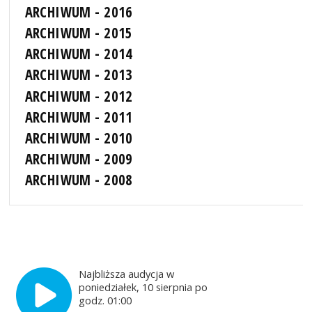
ARCHIWUM - 2016
ARCHIWUM - 2015
ARCHIWUM - 2014
ARCHIWUM - 2013
ARCHIWUM - 2012
ARCHIWUM - 2011
ARCHIWUM - 2010
ARCHIWUM - 2009
ARCHIWUM - 2008
Najbliższa audycja w
poniedziałek, 10 sierpnia po
godz. 01:00