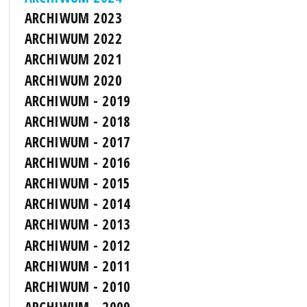
ARCHIWUM 2023
ARCHIWUM 2022
ARCHIWUM 2021
ARCHIWUM 2020
ARCHIWUM - 2019
ARCHIWUM - 2018
ARCHIWUM - 2017
ARCHIWUM - 2016
ARCHIWUM - 2015
ARCHIWUM - 2014
ARCHIWUM - 2013
ARCHIWUM - 2012
ARCHIWUM - 2011
ARCHIWUM - 2010
ARCHIWUM - 2009