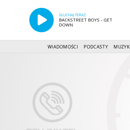
SŁUCHAJ TERAZ
BACKSTREET BOYS - GET
DOWN
WIADOMOŚCI
PODCASTY
MUZYK