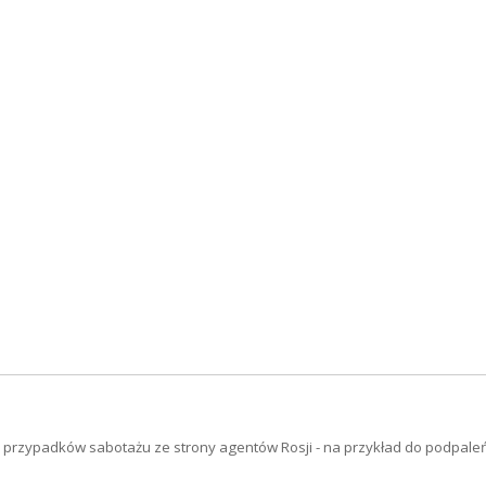
 przypadków sabotażu ze strony agentów Rosji - na przykład do podpaleń