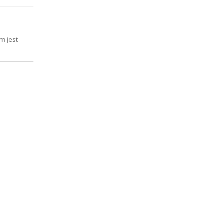
m jest