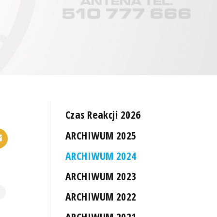
Czas Reakcji 2026
ARCHIWUM 2025
ARCHIWUM 2024
ARCHIWUM 2023
ARCHIWUM 2022
ARCHIWUM 2021