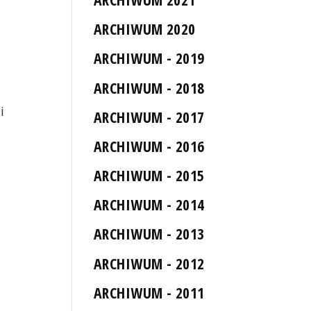
ARCHIWUM 2020
ARCHIWUM - 2019
ARCHIWUM - 2018
i
ARCHIWUM - 2017
ARCHIWUM - 2016
ARCHIWUM - 2015
ARCHIWUM - 2014
ARCHIWUM - 2013
ARCHIWUM - 2012
ARCHIWUM - 2011