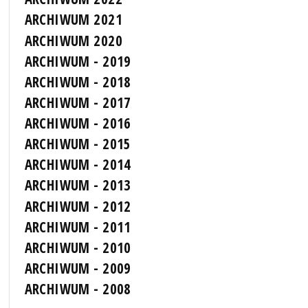
ARCHIWUM 2021
ARCHIWUM 2020
ARCHIWUM - 2019
ARCHIWUM - 2018
ARCHIWUM - 2017
ARCHIWUM - 2016
ARCHIWUM - 2015
ARCHIWUM - 2014
ARCHIWUM - 2013
ARCHIWUM - 2012
ARCHIWUM - 2011
ARCHIWUM - 2010
ARCHIWUM - 2009
ARCHIWUM - 2008