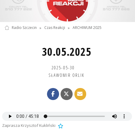
Radio Szczecin
»
Czas Reakcji
»
ARCHIWUM 2025
30.05.2025
2025-05-30
SŁAWOMIR ORLIK
Zaprasza Krzysztof Kukliński