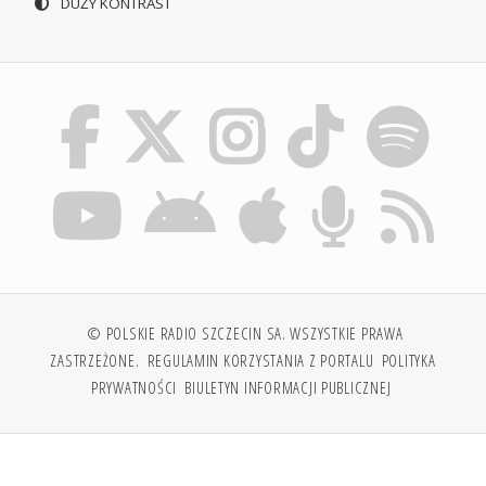
DUŻY KONTRAST
© POLSKIE RADIO SZCZECIN SA. WSZYSTKIE PRAWA
ZASTRZEŻONE.
REGULAMIN KORZYSTANIA Z PORTALU
POLITYKA
PRYWATNOŚCI
BIULETYN INFORMACJI PUBLICZNEJ