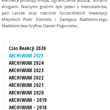
kierowcy próbują omijać ograniczenia jeżdżąc leśnymi
drogami. Naszymi gośćmi byli jeden z mieszkańców,
pan Leszek oraz rzecznik Szczecińskich Inwestycji
Miejskich Piotr Zieliński i Zastępca Nadleśniczego
Nadleśnictwa Gryfino Daniel Pogorzelec.
Czas Reakcji 2026
ARCHIWUM 2025
ARCHIWUM 2024
ARCHIWUM 2023
ARCHIWUM 2022
ARCHIWUM 2021
ARCHIWUM 2020
ARCHIWUM - 2019
ARCHIWUM - 2018