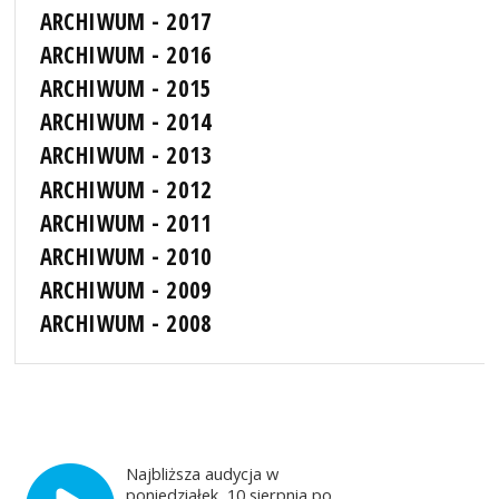
ARCHIWUM - 2017
ARCHIWUM - 2016
ARCHIWUM - 2015
ARCHIWUM - 2014
ARCHIWUM - 2013
ARCHIWUM - 2012
ARCHIWUM - 2011
ARCHIWUM - 2010
ARCHIWUM - 2009
ARCHIWUM - 2008
Najbliższa audycja w
poniedziałek, 10 sierpnia po