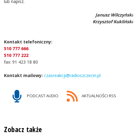
lub napisz.
Janusz Wilczyński
Krzysztof Kukliński
Kontakt telefoniczny:
510 777 666
510 777 222
fax: 91 423 18 80
Kontakt mailowy:
czasreakcji@radioszczecin.pl
PODCAST AUDIO
AKTUALNOŚCI RSS
Zobacz także