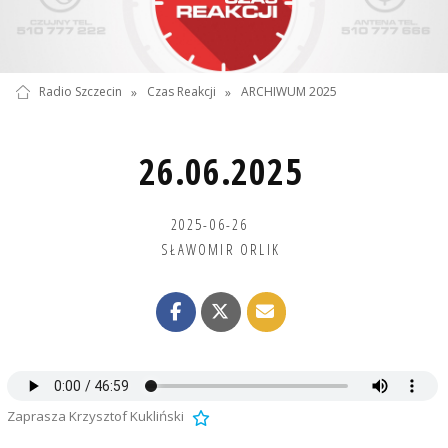
Radio Szczecin
»
Czas Reakcji
»
ARCHIWUM 2025
26.06.2025
2025-06-26
SŁAWOMIR ORLIK
Zaprasza Krzysztof Kukliński