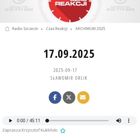
Radio Szczecin
»
Czas Reakcji
»
ARCHIWUM 2025
17.09.2025
2025-09-17
SŁAWOMIR ORLIK
Zaprasza Krzysztof Kukliński