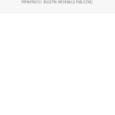
PRYWATNOŚCI
BIULETYN INFORMACJI PUBLICZNEJ