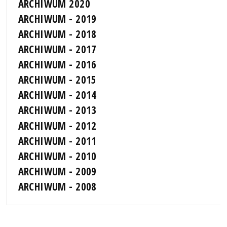
ARCHIWUM 2020
ARCHIWUM - 2019
ARCHIWUM - 2018
ARCHIWUM - 2017
ARCHIWUM - 2016
ARCHIWUM - 2015
ARCHIWUM - 2014
ARCHIWUM - 2013
ARCHIWUM - 2012
ARCHIWUM - 2011
ARCHIWUM - 2010
ARCHIWUM - 2009
ARCHIWUM - 2008