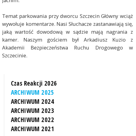
Jachim.
Temat parkowania przy dworcu Szczecin Główny wciąż
wywołuje komentarze. Nasi Słuchacze zastanawiają się,
jaką wartość dowodową w sądzie mają nagrania z
kamer. Naszym gościem był Arkadiusz Kuzio z
Akademii Bezpieczeństwa Ruchu Drogowego w
Szczecinie.
Czas Reakcji 2026
ARCHIWUM 2025
ARCHIWUM 2024
ARCHIWUM 2023
ARCHIWUM 2022
ARCHIWUM 2021