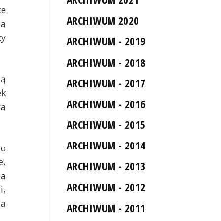
ce
ARCHIWUM 2020
Na
zy
ARCHIWUM - 2019
ARCHIWUM - 2018
ją
ARCHIWUM - 2017
ek
ARCHIWUM - 2016
ta
ARCHIWUM - 2015
ARCHIWUM - 2014
 o
e,
ARCHIWUM - 2013
ba
ARCHIWUM - 2012
i,
la
ARCHIWUM - 2011