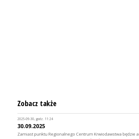
Zobacz także
2025-09-30, godz. 11:24
30.09.2025
Zamiast punktu Regionalnego Centrum Krwiodawstwa będzie aut