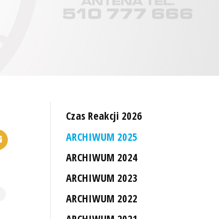
Czas Reakcji 2026
ARCHIWUM 2025
ARCHIWUM 2024
ARCHIWUM 2023
ARCHIWUM 2022
ARCHIWUM 2021