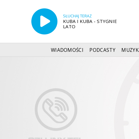
SŁUCHAJ TERAZ
KUBA I KUBA - STYGNIE
LATO
WIADOMOŚCI
PODCASTY
MUZYK