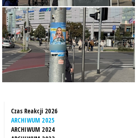
Czas Reakcji 2026
ARCHIWUM 2025
ARCHIWUM 2024