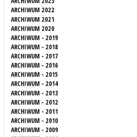
ARCHIWUM 2023
ARCHIWUM 2022
ARCHIWUM 2021
ARCHIWUM 2020
ARCHIWUM - 2019
ARCHIWUM - 2018
ARCHIWUM - 2017
ARCHIWUM - 2016
ARCHIWUM - 2015
ARCHIWUM - 2014
ARCHIWUM - 2013
ARCHIWUM - 2012
ARCHIWUM - 2011
ARCHIWUM - 2010
ARCHIWUM - 2009