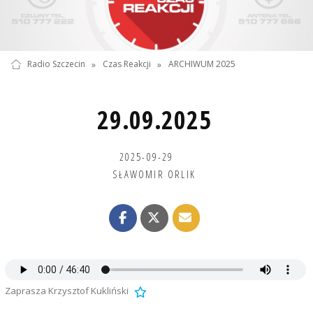
Radio Szczecin
»
Czas Reakcji
»
ARCHIWUM 2025
29.09.2025
2025-09-29
SŁAWOMIR ORLIK
Zaprasza Krzysztof Kukliński