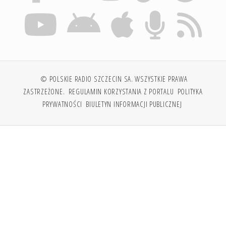
© POLSKIE RADIO SZCZECIN SA. WSZYSTKIE PRAWA
ZASTRZEŻONE.
REGULAMIN KORZYSTANIA Z PORTALU
POLITYKA
PRYWATNOŚCI
BIULETYN INFORMACJI PUBLICZNEJ