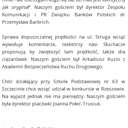
jak oryginał
". Naszym gościem był dyrektor Zespołu
Komunikacji i PR Związku Banków Polskich dr
Przemysław Barbrich.
Sprawa dopuszczalnej prędkości na ul. Struga wciąż
wywołuje komentarze, niektórzy nasi Słuchacze
proponują by zwiększyć tam prędkość, także dla
ciężarówek. Naszym gościem był Arkadiusz Kuzio z
Akademii Bezpieczeństwa Ruchu Drogowego.
Chór działający przy Szkole Podstawowej nr 63 w
Szczecinie chce wziąć udział w konkursie w Rzeszowie.
Na wyjazd jednak nie ma pieniędzy. Naszym gościem
była dyrektor placówki Joanna Połeć-Trusiuk.