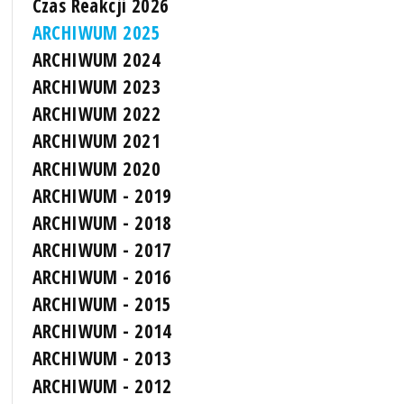
Czas Reakcji 2026
ARCHIWUM 2025
ARCHIWUM 2024
ARCHIWUM 2023
ARCHIWUM 2022
ARCHIWUM 2021
ARCHIWUM 2020
ARCHIWUM - 2019
ARCHIWUM - 2018
ARCHIWUM - 2017
ARCHIWUM - 2016
ARCHIWUM - 2015
ARCHIWUM - 2014
ARCHIWUM - 2013
ARCHIWUM - 2012