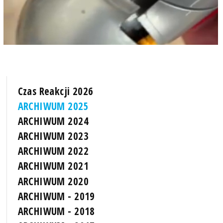
Czas Reakcji 2026
ARCHIWUM 2025
ARCHIWUM 2024
ARCHIWUM 2023
ARCHIWUM 2022
ARCHIWUM 2021
ARCHIWUM 2020
ARCHIWUM - 2019
ARCHIWUM - 2018