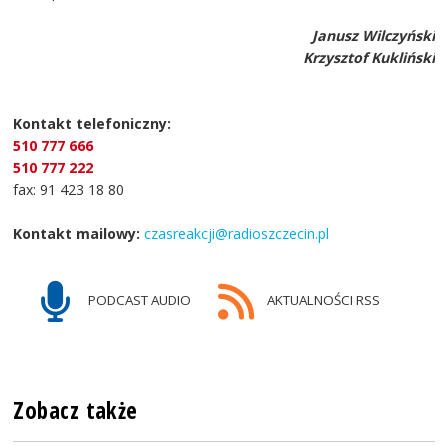
Janusz Wilczyński
Krzysztof Kukliński
Kontakt telefoniczny:
510 777 666
510 777 222
fax: 91 423 18 80
Kontakt mailowy:
czasreakcji@radioszczecin.pl
PODCAST AUDIO
AKTUALNOŚCI RSS
Zobacz także