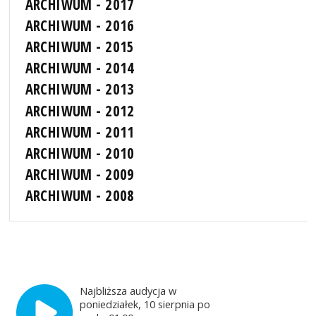
ARCHIWUM - 2017
ARCHIWUM - 2016
ARCHIWUM - 2015
ARCHIWUM - 2014
ARCHIWUM - 2013
ARCHIWUM - 2012
ARCHIWUM - 2011
ARCHIWUM - 2010
ARCHIWUM - 2009
ARCHIWUM - 2008
Najbliższa audycja w
poniedziałek, 10 sierpnia po