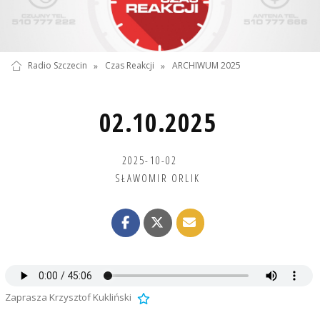
Radio Szczecin
»
Czas Reakcji
»
ARCHIWUM 2025
02.10.2025
2025-10-02
SŁAWOMIR ORLIK
Zaprasza Krzysztof Kukliński