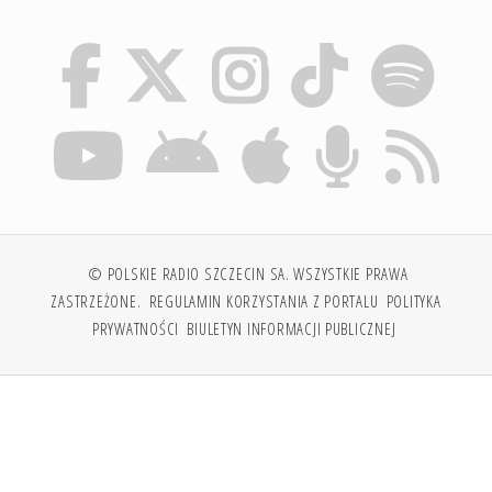
© POLSKIE RADIO SZCZECIN SA. WSZYSTKIE PRAWA
ZASTRZEŻONE.
REGULAMIN KORZYSTANIA Z PORTALU
POLITYKA
PRYWATNOŚCI
BIULETYN INFORMACJI PUBLICZNEJ