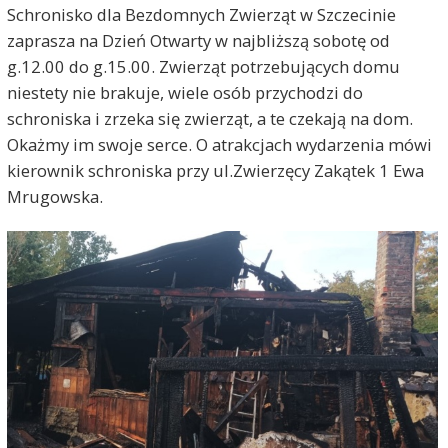
Schronisko dla Bezdomnych Zwierząt w Szczecinie
zaprasza na Dzień Otwarty w najbliższą sobotę od
g.12.00 do g.15.00. Zwierząt potrzebujących domu
niestety nie brakuje, wiele osób przychodzi do
schroniska i zrzeka się zwierząt, a te czekają na dom.
Okażmy im swoje serce. O atrakcjach wydarzenia mówi
kierownik schroniska przy ul.Zwierzęcy Zakątek 1 Ewa
Mrugowska.