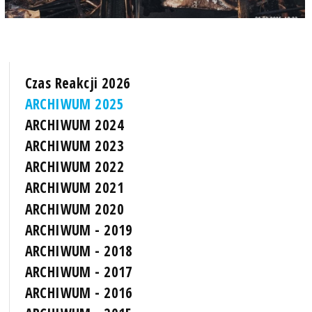
Czas Reakcji 2026
ARCHIWUM 2025
ARCHIWUM 2024
ARCHIWUM 2023
ARCHIWUM 2022
ARCHIWUM 2021
ARCHIWUM 2020
ARCHIWUM - 2019
ARCHIWUM - 2018
ARCHIWUM - 2017
ARCHIWUM - 2016