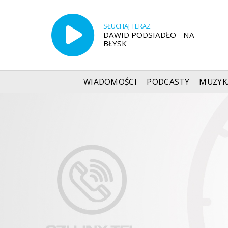
SŁUCHAJ TERAZ
DAWID PODSIADŁO - NA
BŁYSK
WIADOMOŚCI
PODCASTY
MUZYK