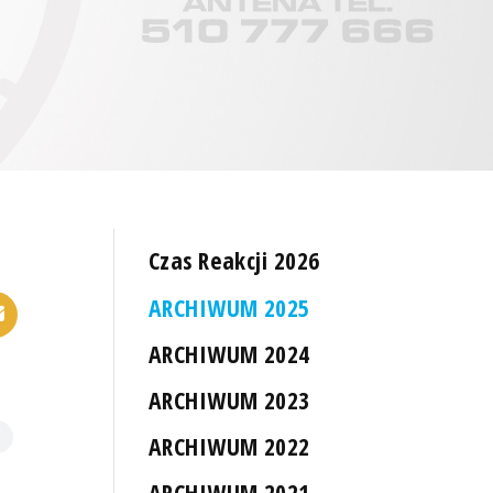
Czas Reakcji 2026
ARCHIWUM 2025
ARCHIWUM 2024
ARCHIWUM 2023
ARCHIWUM 2022
ARCHIWUM 2021