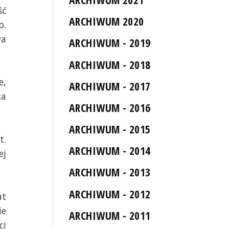
ść
ARCHIWUM 2020
o.
wa
ARCHIWUM - 2019
ARCHIWUM - 2018
e,
ARCHIWUM - 2017
ca
ARCHIWUM - 2016
ARCHIWUM - 2015
t.
ARCHIWUM - 2014
ej
ARCHIWUM - 2013
ARCHIWUM - 2012
at
ie
ARCHIWUM - 2011
ci