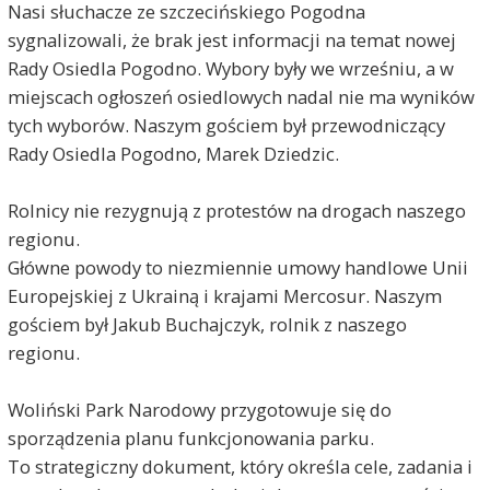
Nasi słuchacze ze szczecińskiego Pogodna
sygnalizowali, że brak jest informacji na temat nowej
Rady Osiedla Pogodno. Wybory były we wrześniu, a w
miejscach ogłoszeń osiedlowych nadal nie ma wyników
tych wyborów. Naszym gościem był przewodniczący
Rady Osiedla Pogodno, Marek Dziedzic.
Rolnicy nie rezygnują z protestów na drogach naszego
regionu.
Główne powody to niezmiennie umowy handlowe Unii
Europejskiej z Ukrainą i krajami Mercosur. Naszym
gościem był Jakub Buchajczyk, rolnik z naszego
regionu.
Woliński Park Narodowy przygotowuje się do
sporządzenia planu funkcjonowania parku.
To strategiczny dokument, który określa cele, zadania i