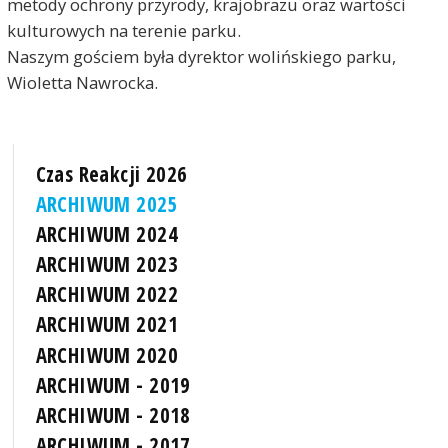
metody ochrony przyrody, krajobrazu oraz wartości
kulturowych na terenie parku.
Naszym gościem była dyrektor wolińskiego parku,
Wioletta Nawrocka.
Czas Reakcji 2026
ARCHIWUM 2025
ARCHIWUM 2024
ARCHIWUM 2023
ARCHIWUM 2022
ARCHIWUM 2021
ARCHIWUM 2020
ARCHIWUM - 2019
ARCHIWUM - 2018
ARCHIWUM - 2017