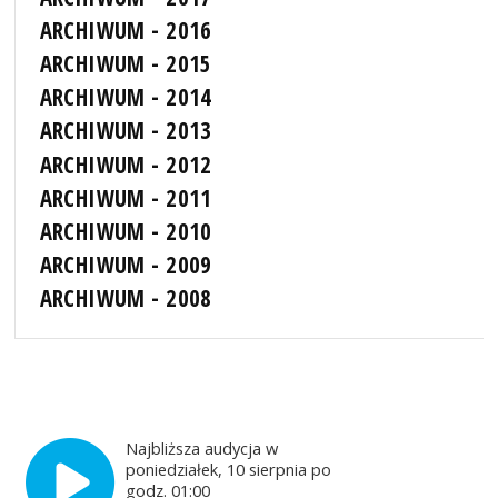
ARCHIWUM - 2016
ARCHIWUM - 2015
ARCHIWUM - 2014
ARCHIWUM - 2013
ARCHIWUM - 2012
ARCHIWUM - 2011
ARCHIWUM - 2010
ARCHIWUM - 2009
ARCHIWUM - 2008
Najbliższa audycja w
poniedziałek, 10 sierpnia po
godz. 01:00