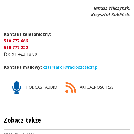
Janusz Wilczyński
Krzysztof Kukliński
Kontakt telefoniczny:
510 777 666
510 777 222
fax: 91 423 18 80
Kontakt mailowy:
czasreakcji@radioszczecin.pl
PODCAST AUDIO
AKTUALNOŚCI RSS
Zobacz także