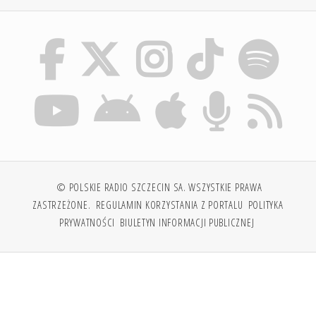
© POLSKIE RADIO SZCZECIN SA. WSZYSTKIE PRAWA
ZASTRZEŻONE.
REGULAMIN KORZYSTANIA Z PORTALU
POLITYKA
PRYWATNOŚCI
BIULETYN INFORMACJI PUBLICZNEJ