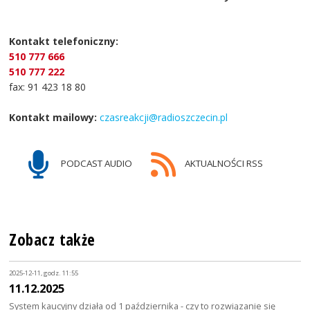
Kontakt telefoniczny:
510 777 666
510 777 222
fax: 91 423 18 80
Kontakt mailowy:
czasreakcji@radioszczecin.pl
PODCAST AUDIO
AKTUALNOŚCI RSS
Zobacz także
2025-12-11, godz. 11:55
11.12.2025
System kaucyjny działa od 1 października - czy to rozwiązanie się