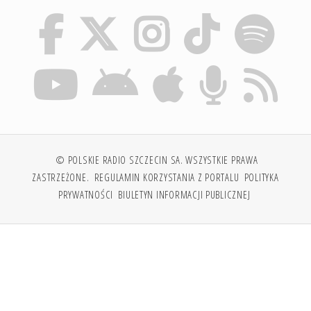
© POLSKIE RADIO SZCZECIN SA. WSZYSTKIE PRAWA
ZASTRZEŻONE.
REGULAMIN KORZYSTANIA Z PORTALU
POLITYKA
PRYWATNOŚCI
BIULETYN INFORMACJI PUBLICZNEJ