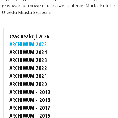
głosowaniu mówiła na naszej antenie Marta Kufel z
Urzędu Miasta Szczecin.
Czas Reakcji 2026
ARCHIWUM 2025
ARCHIWUM 2024
ARCHIWUM 2023
ARCHIWUM 2022
ARCHIWUM 2021
ARCHIWUM 2020
ARCHIWUM - 2019
ARCHIWUM - 2018
ARCHIWUM - 2017
ARCHIWUM - 2016