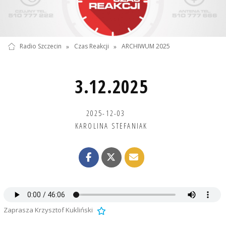
Radio Szczecin
»
Czas Reakcji
»
ARCHIWUM 2025
3.12.2025
2025-12-03
KAROLINA STEFANIAK
Zaprasza Krzysztof Kukliński