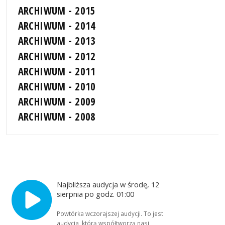
ARCHIWUM - 2015
ARCHIWUM - 2014
ARCHIWUM - 2013
ARCHIWUM - 2012
ARCHIWUM - 2011
ARCHIWUM - 2010
ARCHIWUM - 2009
ARCHIWUM - 2008
Najbliższa audycja w środę, 12
sierpnia po godz. 01:00
Powtórka wczorajszej audycji. To jest
audycja, którą współtworzą nasi