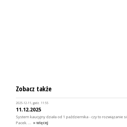
Zobacz także
2025-12-11, godz. 11:55
11.12.2025
System kaucyjny działa od 1 października - czy to rozwiązanie
Pacek. …
» więcej