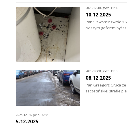
2025-12-10, godz. 11:56
10.12.2025
Pan Sławomir zwrócił uw
Naszym gościem był sz
2025-12-08, godz. 11:35
08.12.2025
Pan Grzegorz Gruca ze 
szczecińskiej strefie 
2025-12-05, godz. 10:36
5.12.2025