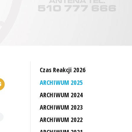
Czas Reakcji 2026
ARCHIWUM 2025
ARCHIWUM 2024
ARCHIWUM 2023
ARCHIWUM 2022
ARCHIWUM 2021