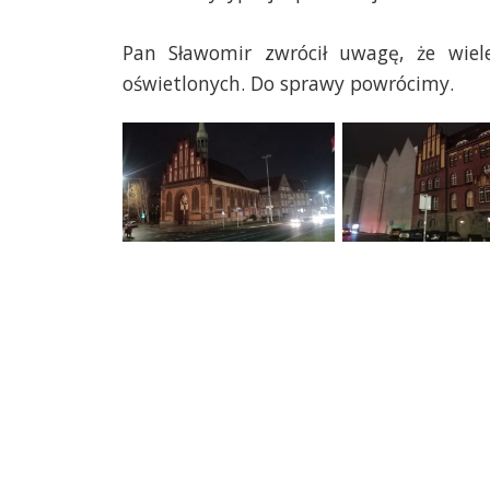
Pan Sławomir zwrócił uwagę, że wiele
oświetlonych. Do sprawy powrócimy.