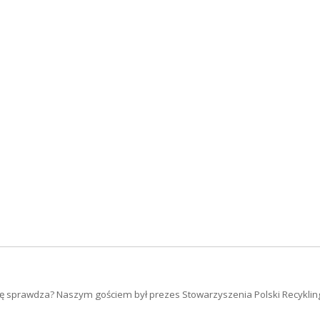
 się sprawdza? Naszym gościem był prezes Stowarzyszenia Polski Recykli