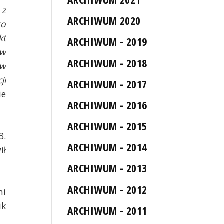
 z
ARCHIWUM 2020
go
kt
ARCHIWUM - 2019
 w
ARCHIWUM - 2018
ów
ji
ARCHIWUM - 2017
ie
ARCHIWUM - 2016
ARCHIWUM - 2015
3.
ARCHIWUM - 2014
ił
ARCHIWUM - 2013
ARCHIWUM - 2012
mi
ik
ARCHIWUM - 2011