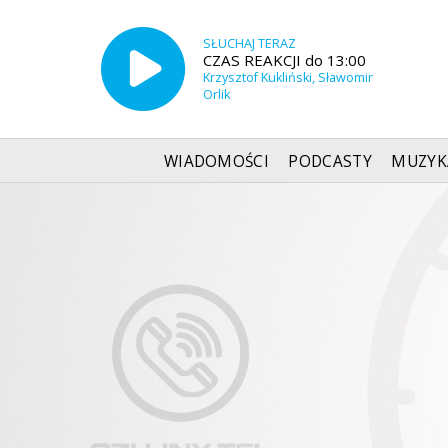
SŁUCHAJ TERAZ
CZAS REAKCJI do 13:00
Krzysztof Kukliński, Sławomir
Orlik
WIADOMOŚCI
PODCASTY
MUZYK