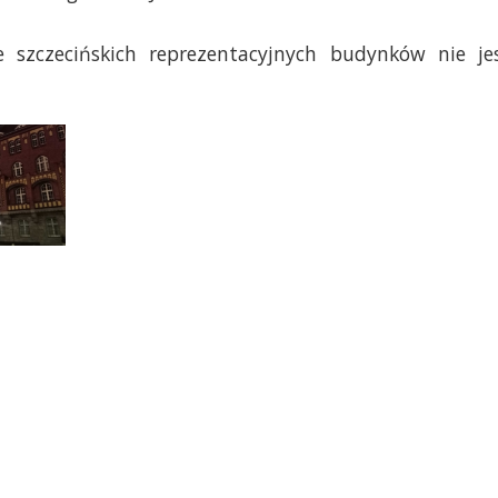
 szczecińskich reprezentacyjnych budynków nie je