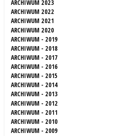
ARCHIWUM 2023
ARCHIWUM 2022
ARCHIWUM 2021
ARCHIWUM 2020
ARCHIWUM - 2019
ARCHIWUM - 2018
ARCHIWUM - 2017
ARCHIWUM - 2016
ARCHIWUM - 2015
ARCHIWUM - 2014
ARCHIWUM - 2013
ARCHIWUM - 2012
ARCHIWUM - 2011
ARCHIWUM - 2010
ARCHIWUM - 2009