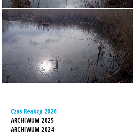
Czas Reakcji 2026
ARCHIWUM 2025
ARCHIWUM 2024