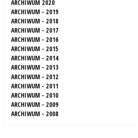
ARCHIWUM 2020
ARCHIWUM - 2019
ARCHIWUM - 2018
ARCHIWUM - 2017
ARCHIWUM - 2016
ARCHIWUM - 2015
ARCHIWUM - 2014
ARCHIWUM - 2013
ARCHIWUM - 2012
ARCHIWUM - 2011
ARCHIWUM - 2010
ARCHIWUM - 2009
ARCHIWUM - 2008