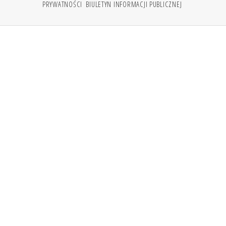
PRYWATNOŚCI
BIULETYN INFORMACJI PUBLICZNEJ