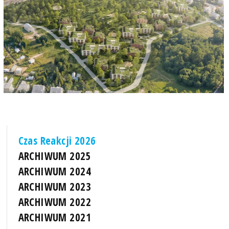
Czas Reakcji 2026
ARCHIWUM 2025
ARCHIWUM 2024
ARCHIWUM 2023
ARCHIWUM 2022
ARCHIWUM 2021