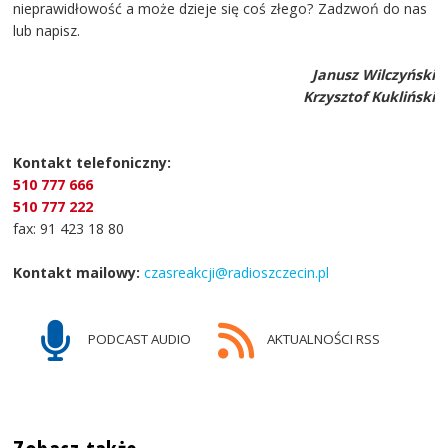
nieprawidłowość a może dzieje się coś złego? Zadzwoń do nas
lub napisz.
Janusz Wilczyński
Krzysztof Kukliński
Kontakt telefoniczny:
510 777 666
510 777 222
fax: 91 423 18 80
Kontakt mailowy:
czasreakcji@radioszczecin.pl
PODCAST AUDIO
AKTUALNOŚCI RSS