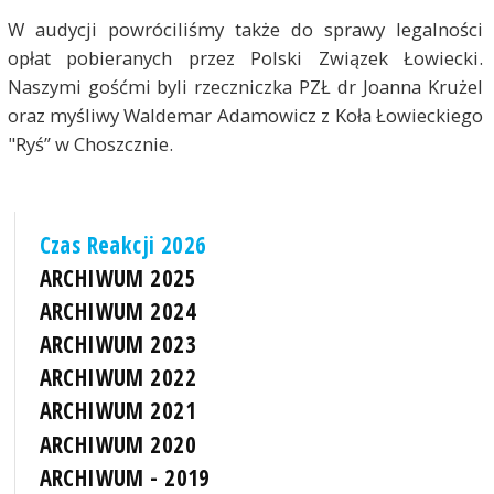
W audycji powróciliśmy także do sprawy legalności
opłat pobieranych przez Polski Związek Łowiecki.
Naszymi gośćmi byli rzeczniczka PZŁ dr Joanna Krużel
oraz myśliwy Waldemar Adamowicz z Koła Łowieckiego
"Ryś” w Choszcznie.
Czas Reakcji 2026
ARCHIWUM 2025
ARCHIWUM 2024
ARCHIWUM 2023
ARCHIWUM 2022
ARCHIWUM 2021
ARCHIWUM 2020
ARCHIWUM - 2019