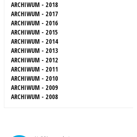
ARCHIWUM - 2018
ARCHIWUM - 2017
ARCHIWUM - 2016
ARCHIWUM - 2015
ARCHIWUM - 2014
ARCHIWUM - 2013
ARCHIWUM - 2012
ARCHIWUM - 2011
ARCHIWUM - 2010
ARCHIWUM - 2009
ARCHIWUM - 2008