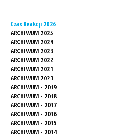
Czas Reakcji 2026
ARCHIWUM 2025
ARCHIWUM 2024
ARCHIWUM 2023
ARCHIWUM 2022
ARCHIWUM 2021
ARCHIWUM 2020
ARCHIWUM - 2019
ARCHIWUM - 2018
ARCHIWUM - 2017
ARCHIWUM - 2016
ARCHIWUM - 2015
ARCHIWUM - 2014