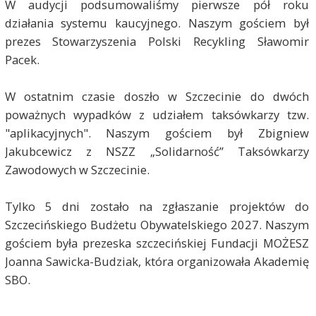
W audycji podsumowaliśmy pierwsze pół roku
działania systemu kaucyjnego. Naszym gościem był
prezes Stowarzyszenia Polski Recykling Sławomir
Pacek.
W ostatnim czasie doszło w Szczecinie do dwóch
poważnych wypadków z udziałem taksówkarzy tzw.
"aplikacyjnych". Naszym gościem był Zbigniew
Jakubcewicz z NSZZ „Solidarność” Taksówkarzy
Zawodowych w Szczecinie.
Tylko 5 dni zostało na zgłaszanie projektów do
Szczecińskiego Budżetu Obywatelskiego 2027. Naszym
gościem była prezeska szczecińskiej Fundacji MOŻESZ
Joanna Sawicka-Budziak, która organizowała Akademię
SBO.