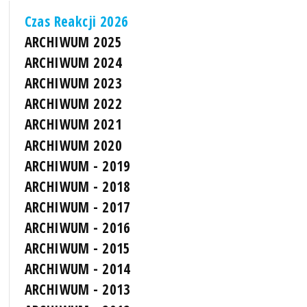
Czas Reakcji 2026
ARCHIWUM 2025
ARCHIWUM 2024
ARCHIWUM 2023
ARCHIWUM 2022
ARCHIWUM 2021
ARCHIWUM 2020
ARCHIWUM - 2019
ARCHIWUM - 2018
ARCHIWUM - 2017
ARCHIWUM - 2016
ARCHIWUM - 2015
ARCHIWUM - 2014
ARCHIWUM - 2013