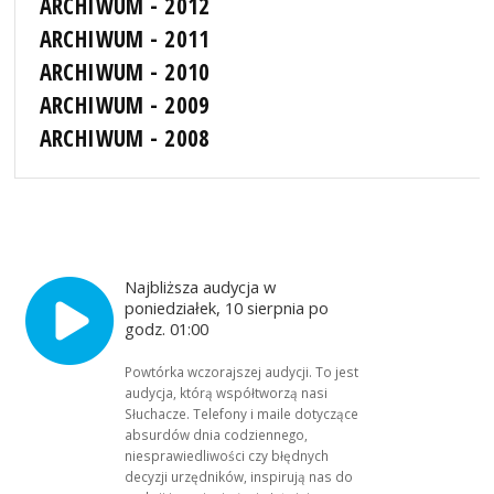
ARCHIWUM - 2012
ARCHIWUM - 2011
ARCHIWUM - 2010
ARCHIWUM - 2009
ARCHIWUM - 2008
Najbliższa audycja w
poniedziałek, 10 sierpnia po
godz. 01:00
Powtórka wczorajszej audycji. To jest
audycja, którą współtworzą nasi
Słuchacze. Telefony i maile dotyczące
absurdów dnia codziennego,
niesprawiedliwości czy błędnych
decyzji urzędników, inspirują nas do