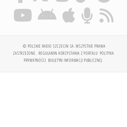
© POLSKIE RADIO SZCZECIN SA. WSZYSTKIE PRAWA
ZASTRZEŻONE.
REGULAMIN KORZYSTANIA Z PORTALU
POLITYKA
PRYWATNOŚCI
BIULETYN INFORMACJI PUBLICZNEJ