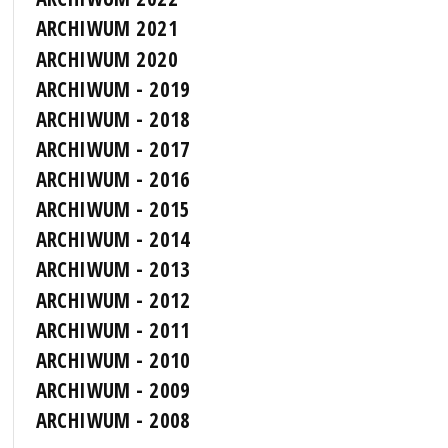
ARCHIWUM 2021
ARCHIWUM 2020
ARCHIWUM - 2019
ARCHIWUM - 2018
ARCHIWUM - 2017
ARCHIWUM - 2016
ARCHIWUM - 2015
ARCHIWUM - 2014
ARCHIWUM - 2013
ARCHIWUM - 2012
ARCHIWUM - 2011
ARCHIWUM - 2010
ARCHIWUM - 2009
ARCHIWUM - 2008