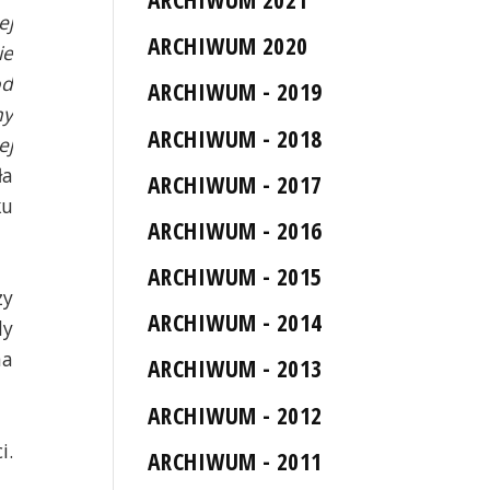
ej
ARCHIWUM 2020
ie
od
ARCHIWUM - 2019
ny
ARCHIWUM - 2018
ej
ła
ARCHIWUM - 2017
ku
ARCHIWUM - 2016
ARCHIWUM - 2015
zy
ARCHIWUM - 2014
dy
na
ARCHIWUM - 2013
ARCHIWUM - 2012
i.
ARCHIWUM - 2011