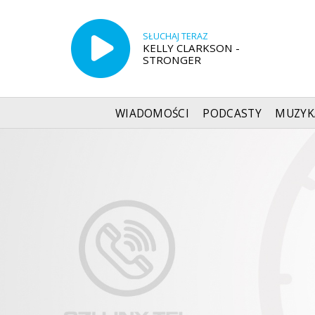
SŁUCHAJ TERAZ
KELLY CLARKSON -
STRONGER
WIADOMOŚCI
PODCASTY
MUZYK