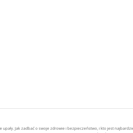
upały. Jak zadbać o swoje zdrowie i bezpieczeństwo, i kto jest najbardzi