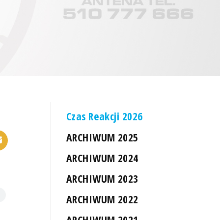
Czas Reakcji 2026
ARCHIWUM 2025
ARCHIWUM 2024
ARCHIWUM 2023
ARCHIWUM 2022
ARCHIWUM 2021