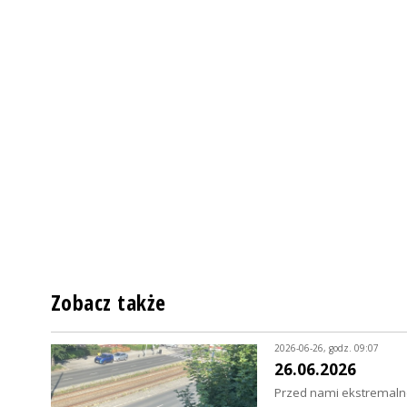
Zobacz także
2026-06-26, godz. 09:07
26.06.2026
Przed nami ekstremalne 