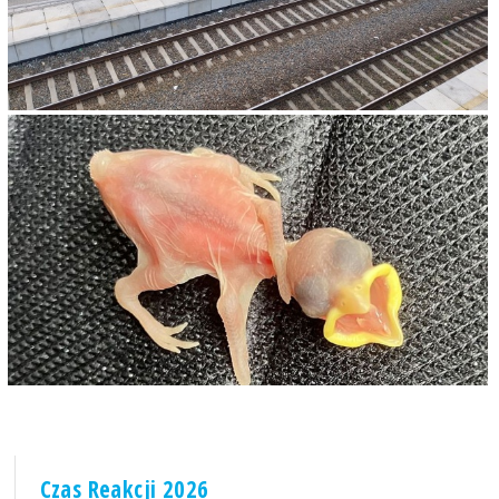
Czas Reakcji 2026