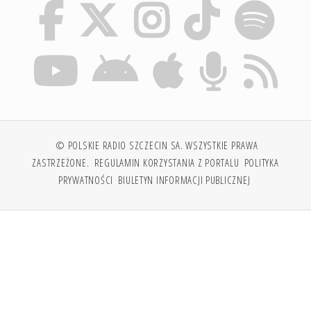
© POLSKIE RADIO SZCZECIN SA. WSZYSTKIE PRAWA
ZASTRZEŻONE.
REGULAMIN KORZYSTANIA Z PORTALU
POLITYKA
PRYWATNOŚCI
BIULETYN INFORMACJI PUBLICZNEJ