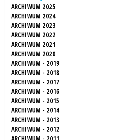
ARCHIWUM 2025
ARCHIWUM 2024
ARCHIWUM 2023
ARCHIWUM 2022
ARCHIWUM 2021
ARCHIWUM 2020
ARCHIWUM - 2019
ARCHIWUM - 2018
ARCHIWUM - 2017
ARCHIWUM - 2016
ARCHIWUM - 2015
ARCHIWUM - 2014
ARCHIWUM - 2013
ARCHIWUM - 2012
ARCHIWUM - 2011