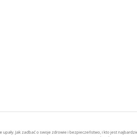
upały. Jak zadbać o swoje zdrowie i bezpieczeństwo, i kto jest najbardzi