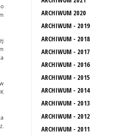
mo
ARCHIWUM 2020
em
ARCHIWUM - 2019
ARCHIWUM - 2018
ej
ym
ARCHIWUM - 2017
ta
ARCHIWUM - 2016
ARCHIWUM - 2015
 w
ARCHIWUM - 2014
OK
ARCHIWUM - 2013
ARCHIWUM - 2012
ta
ż.
ARCHIWUM - 2011