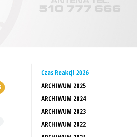
Czas Reakcji 2026
ARCHIWUM 2025
ARCHIWUM 2024
ARCHIWUM 2023
ARCHIWUM 2022
ARCHIWUM 2021