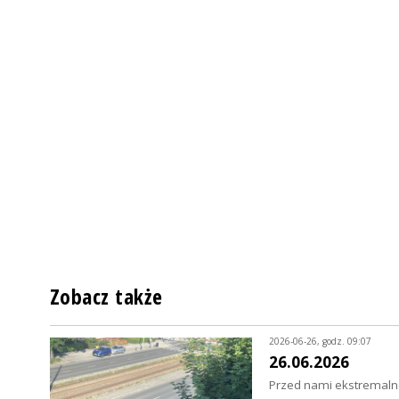
Zobacz także
2026-06-26, godz. 09:07
26.06.2026
Przed nami ekstremalne 