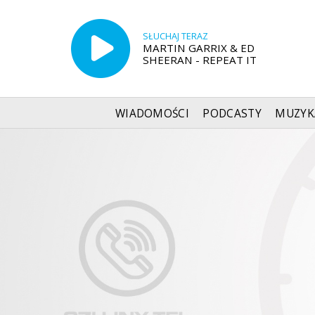
SŁUCHAJ TERAZ
MARTIN GARRIX & ED
SHEERAN - REPEAT IT
WIADOMOŚCI
PODCASTY
MUZYK