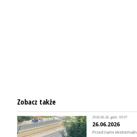
Zobacz także
2026-06-26, godz. 09:07
26.06.2026
Przed nami ekstremalne 