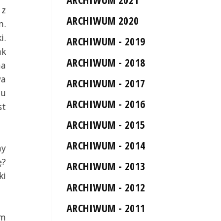
 z
ARCHIWUM 2020
m.
i.
ARCHIWUM - 2019
ak
ARCHIWUM - 2018
na
wa
ARCHIWUM - 2017
hu
ARCHIWUM - 2016
st
ARCHIWUM - 2015
ARCHIWUM - 2014
ny
ę?
ARCHIWUM - 2013
ki
ARCHIWUM - 2012
ARCHIWUM - 2011
ym