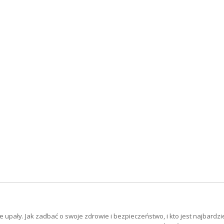
upały. Jak zadbać o swoje zdrowie i bezpieczeństwo, i kto jest najbardzi