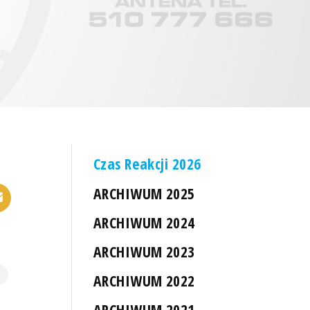
Czas Reakcji 2026
ARCHIWUM 2025
ARCHIWUM 2024
ARCHIWUM 2023
ARCHIWUM 2022
ARCHIWUM 2021