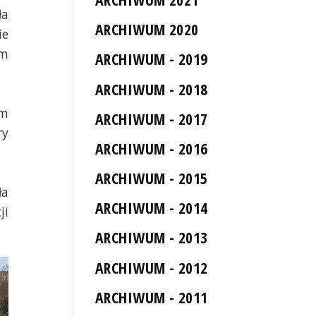
ła
ARCHIWUM 2020
ie
em
ARCHIWUM - 2019
ARCHIWUM - 2018
em
ARCHIWUM - 2017
ry
ARCHIWUM - 2016
ARCHIWUM - 2015
ła
ARCHIWUM - 2014
ji
ARCHIWUM - 2013
ARCHIWUM - 2012
ARCHIWUM - 2011