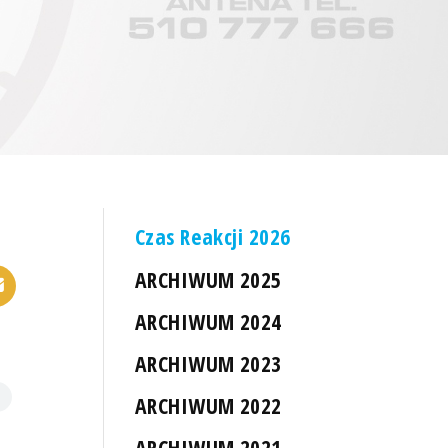
Czas Reakcji 2026
ARCHIWUM 2025
ARCHIWUM 2024
ARCHIWUM 2023
ARCHIWUM 2022
ARCHIWUM 2021