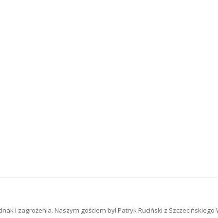
 jednak i zagrożenia. Naszym gościem był Patryk Ruciński z Szczecińskieg