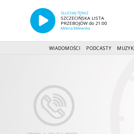
SŁUCHAJ TERAZ
SZCZECIŃSKA LISTA
PRZEBOJÓW do 21:00
Milena Milewska
WIADOMOŚCI
PODCASTY
MUZYK