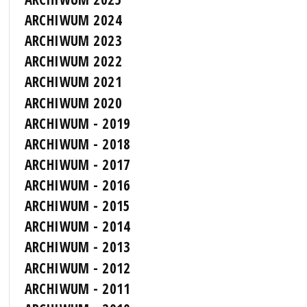
ARCHIWUM 2024
ARCHIWUM 2023
ARCHIWUM 2022
ARCHIWUM 2021
ARCHIWUM 2020
ARCHIWUM - 2019
ARCHIWUM - 2018
ARCHIWUM - 2017
ARCHIWUM - 2016
ARCHIWUM - 2015
ARCHIWUM - 2014
ARCHIWUM - 2013
ARCHIWUM - 2012
ARCHIWUM - 2011