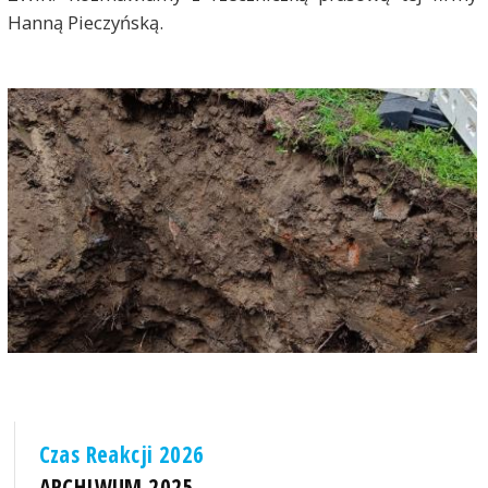
Hanną Pieczyńską.
Czas Reakcji 2026
ARCHIWUM 2025