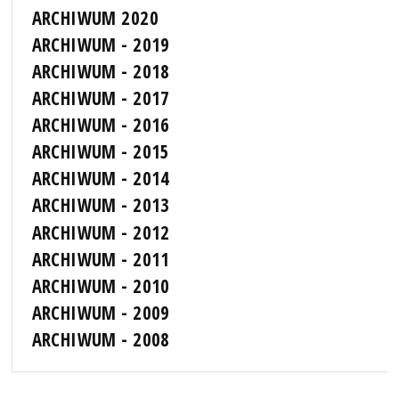
ARCHIWUM 2020
ARCHIWUM - 2019
ARCHIWUM - 2018
ARCHIWUM - 2017
ARCHIWUM - 2016
ARCHIWUM - 2015
ARCHIWUM - 2014
ARCHIWUM - 2013
ARCHIWUM - 2012
ARCHIWUM - 2011
ARCHIWUM - 2010
ARCHIWUM - 2009
ARCHIWUM - 2008