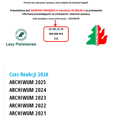
Czas Reakcji 2026
ARCHIWUM 2025
ARCHIWUM 2024
ARCHIWUM 2023
ARCHIWUM 2022
ARCHIWUM 2021