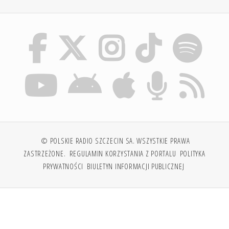
© POLSKIE RADIO SZCZECIN SA. WSZYSTKIE PRAWA
ZASTRZEŻONE.
REGULAMIN KORZYSTANIA Z PORTALU
POLITYKA
PRYWATNOŚCI
BIULETYN INFORMACJI PUBLICZNEJ