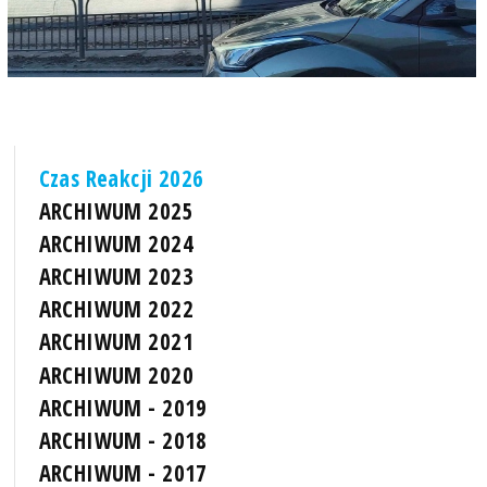
Czas Reakcji 2026
ARCHIWUM 2025
ARCHIWUM 2024
ARCHIWUM 2023
ARCHIWUM 2022
ARCHIWUM 2021
ARCHIWUM 2020
ARCHIWUM - 2019
ARCHIWUM - 2018
ARCHIWUM - 2017