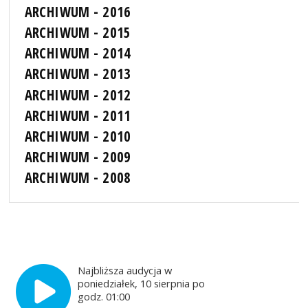
ARCHIWUM - 2016
ARCHIWUM - 2015
ARCHIWUM - 2014
ARCHIWUM - 2013
ARCHIWUM - 2012
ARCHIWUM - 2011
ARCHIWUM - 2010
ARCHIWUM - 2009
ARCHIWUM - 2008
Najbliższa audycja w
poniedziałek, 10 sierpnia po
godz. 01:00