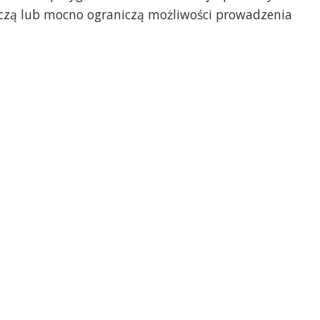
uczą lub mocno ograniczą możliwości prowadzenia