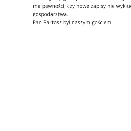
ma pewności, czy nowe zapisy nie wykl
gospodarstwa.
Pan Bartosz był naszym gościem.