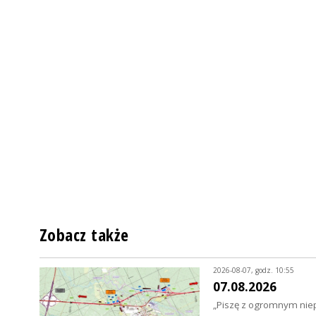
Zobacz także
2026-08-07, godz. 10:55
07.08.2026
„Piszę z ogromnym niep