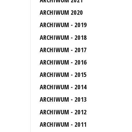
ARCHIWUM 2020
ARCHIWUM - 2019
ARCHIWUM - 2018
ARCHIWUM - 2017
ARCHIWUM - 2016
ARCHIWUM - 2015
ARCHIWUM - 2014
ARCHIWUM - 2013
ARCHIWUM - 2012
ARCHIWUM - 2011