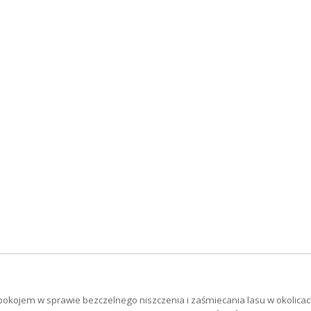
okojem w sprawie bezczelnego niszczenia i zaśmiecania lasu w okolica