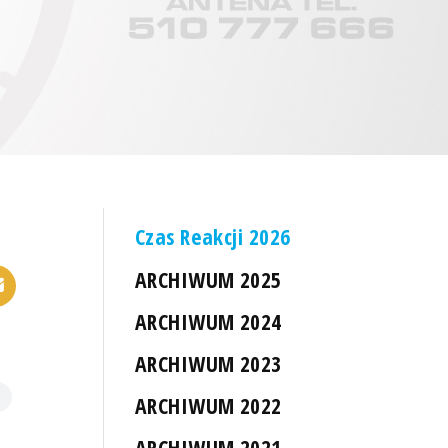
Czas Reakcji 2026
ARCHIWUM 2025
ARCHIWUM 2024
ARCHIWUM 2023
ARCHIWUM 2022
ARCHIWUM 2021