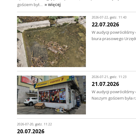
gościem był…
» więcej
2026-07-22, godz. 11:43
22.07.2026
W audycji powróciliśmy
biura prasowego Urzędu
2026-07-21, godz. 11:23
21.07.2026
W audycji powróciliśmy
Naszym gościem była rz
2026-07-20, godz. 11:22
20.07.2026