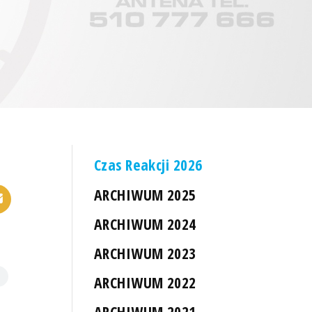
Czas Reakcji 2026
ARCHIWUM 2025
ARCHIWUM 2024
ARCHIWUM 2023
ARCHIWUM 2022
ARCHIWUM 2021