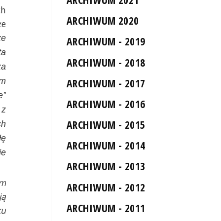
ch
ARCHIWUM 2020
że
że
ARCHIWUM - 2019
ta
ARCHIWUM - 2018
za
am
ARCHIWUM - 2017
e”
ARCHIWUM - 2016
 z
ARCHIWUM - 2015
ch
łę
ARCHIWUM - 2014
ie
ARCHIWUM - 2013
ym
ARCHIWUM - 2012
ją
ARCHIWUM - 2011
ku