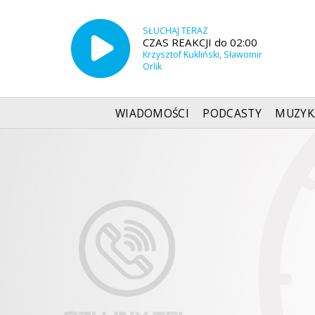
SŁUCHAJ TERAZ
CZAS REAKCJI do 02:00
Krzysztof Kukliński, Sławomir
Orlik
WIADOMOŚCI
PODCASTY
MUZYK