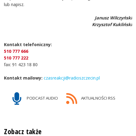
lub napisz.
Janusz Wilczyński
Krzysztof Kukliński
Kontakt telefoniczny:
510 777 666
510 777 222
fax: 91 423 18 80
Kontakt mailowy:
czasreakcji@radioszczecin.pl
PODCAST AUDIO
AKTUALNOŚCI RSS
Zobacz także