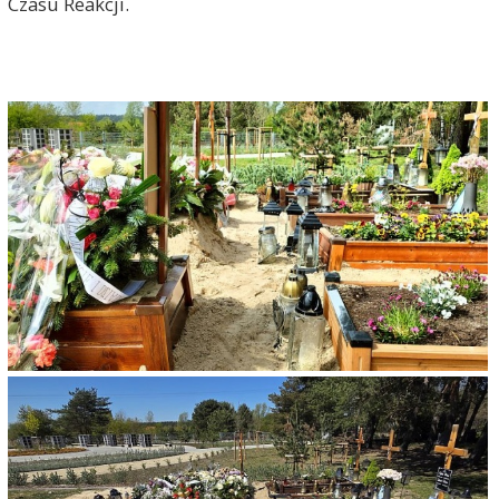
Czasu Reakcji.