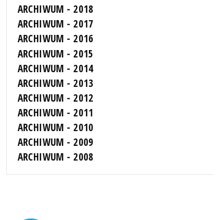
ARCHIWUM - 2018
ARCHIWUM - 2017
ARCHIWUM - 2016
ARCHIWUM - 2015
ARCHIWUM - 2014
ARCHIWUM - 2013
ARCHIWUM - 2012
ARCHIWUM - 2011
ARCHIWUM - 2010
ARCHIWUM - 2009
ARCHIWUM - 2008