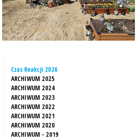
Czas Reakcji 2026
ARCHIWUM 2025
ARCHIWUM 2024
ARCHIWUM 2023
ARCHIWUM 2022
ARCHIWUM 2021
ARCHIWUM 2020
ARCHIWUM - 2019