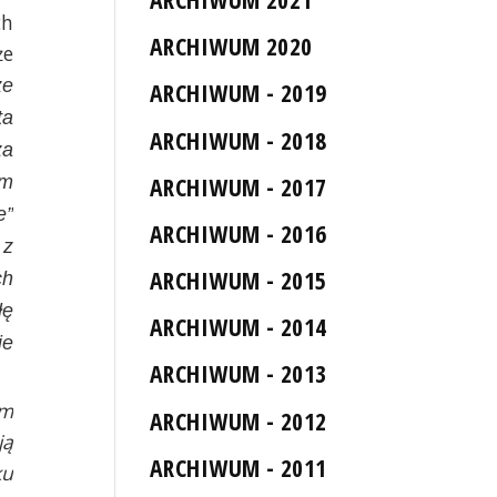
ch
ARCHIWUM 2020
że
że
ARCHIWUM - 2019
ta
ARCHIWUM - 2018
za
am
ARCHIWUM - 2017
e”
ARCHIWUM - 2016
 z
ARCHIWUM - 2015
ch
łę
ARCHIWUM - 2014
ie
ARCHIWUM - 2013
ym
ARCHIWUM - 2012
ją
ARCHIWUM - 2011
ku