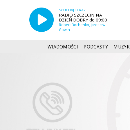
SŁUCHAJ TERAZ
RADIO SZCZECIN NA
DZIEŃ DOBRY do 09:00
Robert Bochenko, Jarosław
Gowin
WIADOMOŚCI
PODCASTY
MUZYK