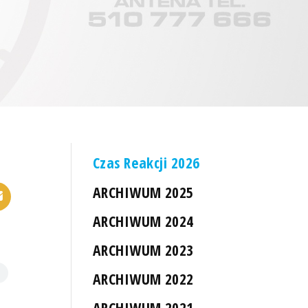
Czas Reakcji 2026
ARCHIWUM 2025
ARCHIWUM 2024
ARCHIWUM 2023
ARCHIWUM 2022
ARCHIWUM 2021