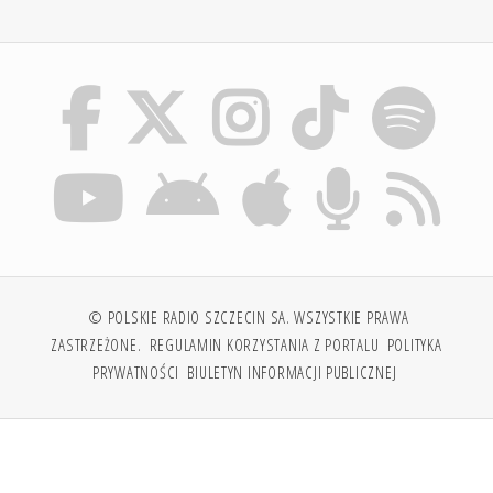
© POLSKIE RADIO SZCZECIN SA. WSZYSTKIE PRAWA
ZASTRZEŻONE.
REGULAMIN KORZYSTANIA Z PORTALU
POLITYKA
PRYWATNOŚCI
BIULETYN INFORMACJI PUBLICZNEJ