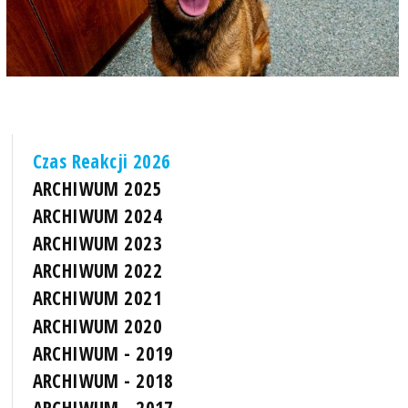
Czas Reakcji 2026
ARCHIWUM 2025
ARCHIWUM 2024
ARCHIWUM 2023
ARCHIWUM 2022
ARCHIWUM 2021
ARCHIWUM 2020
ARCHIWUM - 2019
ARCHIWUM - 2018
ARCHIWUM - 2017