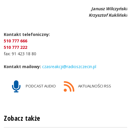
Janusz Wilczyński
Krzysztof Kukliński
Kontakt telefoniczny:
510 777 666
510 777 222
fax: 91 423 18 80
Kontakt mailowy:
czasreakcji@radioszczecin.pl
PODCAST AUDIO
AKTUALNOŚCI RSS
Zobacz także