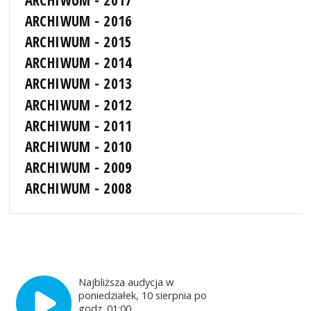
ARCHIWUM - 2016
ARCHIWUM - 2015
ARCHIWUM - 2014
ARCHIWUM - 2013
ARCHIWUM - 2012
ARCHIWUM - 2011
ARCHIWUM - 2010
ARCHIWUM - 2009
ARCHIWUM - 2008
Najbliższa audycja w
poniedziałek, 10 sierpnia po
godz. 01:00