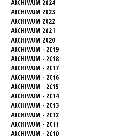
ARCHIWUM 2024
ARCHIWUM 2023
ARCHIWUM 2022
ARCHIWUM 2021
ARCHIWUM 2020
ARCHIWUM - 2019
ARCHIWUM - 2018
ARCHIWUM - 2017
ARCHIWUM - 2016
ARCHIWUM - 2015
ARCHIWUM - 2014
ARCHIWUM - 2013
ARCHIWUM - 2012
ARCHIWUM - 2011
ARCHIWUM - 2010