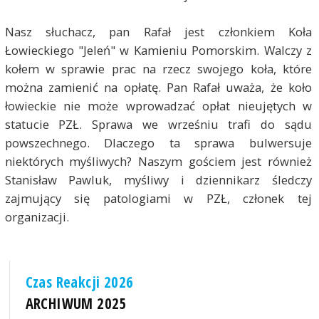
Nasz słuchacz, pan Rafał jest członkiem Koła
Łowieckiego "Jeleń" w Kamieniu Pomorskim. Walczy z
kołem w sprawie prac na rzecz swojego koła, które
można zamienić na opłatę. Pan Rafał uważa, że koło
łowieckie nie może wprowadzać opłat nieujętych w
statucie PZŁ. Sprawa we wrześniu trafi do sądu
powszechnego. Dlaczego ta sprawa bulwersuje
niektórych myśliwych? Naszym gościem jest również
Stanisław Pawluk, myśliwy i dziennikarz śledczy
zajmujący się patologiami w PZŁ, członek tej
organizacji.
Czas Reakcji 2026
ARCHIWUM 2025