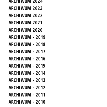
ARCHIWUM 2024
ARCHIWUM 2023
ARCHIWUM 2022
ARCHIWUM 2021
ARCHIWUM 2020
ARCHIWUM - 2019
ARCHIWUM - 2018
ARCHIWUM - 2017
ARCHIWUM - 2016
ARCHIWUM - 2015
ARCHIWUM - 2014
ARCHIWUM - 2013
ARCHIWUM - 2012
ARCHIWUM - 2011
ARCHIWUM - 2010