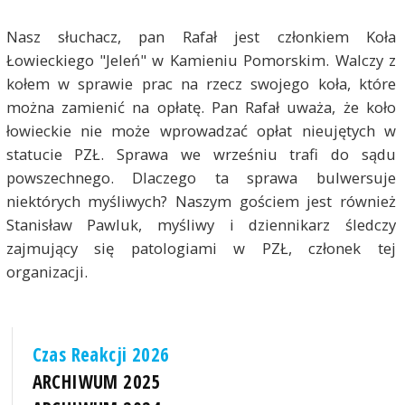
Nasz słuchacz, pan Rafał jest członkiem Koła
Łowieckiego "Jeleń" w Kamieniu Pomorskim. Walczy z
kołem w sprawie prac na rzecz swojego koła, które
można zamienić na opłatę. Pan Rafał uważa, że koło
łowieckie nie może wprowadzać opłat nieujętych w
statucie PZŁ. Sprawa we wrześniu trafi do sądu
powszechnego. Dlaczego ta sprawa bulwersuje
niektórych myśliwych? Naszym gościem jest również
Stanisław Pawluk, myśliwy i dziennikarz śledczy
zajmujący się patologiami w PZŁ, członek tej
organizacji.
Czas Reakcji 2026
ARCHIWUM 2025