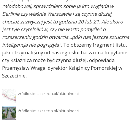
całodobowej, sprawdziłem sobie ja kto wygląda w
Berlinie czy właśnie Warszawie i są czynne dłużej,
chociaż zazwyczaj jest to godzina 20 lub 21. Ale skoro
jest tyle czytelników, czy nie warto pomyśleć o
rozszerzeniu godzin otwarcia...póki nas jeszcze sztuczna
inteligencja nie pogrążyła"
. To obszerny fragment listu,
jaki otrzymaliśmy od naszego słuchacza i na to pytanie:
czy Książnica może być czynna dłużej, odpowiada
Przemysław Wraga, dyrektor Książnicy Pomorskiej w
Szczecinie.
źródło:sim.szczecin.pl/aktualnosci
źródło:sim.szczecin.pl/aktualnosci