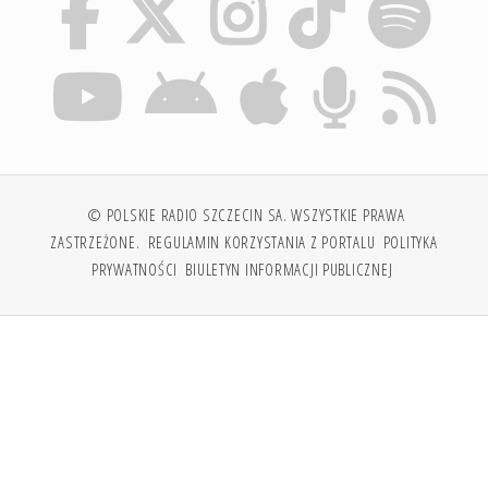
© POLSKIE RADIO SZCZECIN SA. WSZYSTKIE PRAWA
ZASTRZEŻONE.
REGULAMIN KORZYSTANIA Z PORTALU
POLITYKA
PRYWATNOŚCI
BIULETYN INFORMACJI PUBLICZNEJ