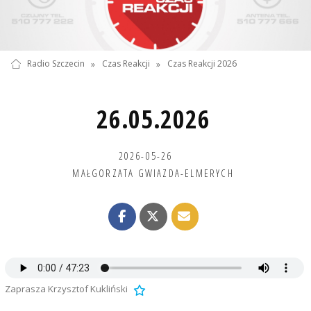
Radio Szczecin
»
Czas Reakcji
»
Czas Reakcji 2026
26.05.2026
2026-05-26
MAŁGORZATA GWIAZDA-ELMERYCH
Zaprasza Krzysztof Kukliński