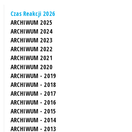
Czas Reakcji 2026
ARCHIWUM 2025
ARCHIWUM 2024
ARCHIWUM 2023
ARCHIWUM 2022
ARCHIWUM 2021
ARCHIWUM 2020
ARCHIWUM - 2019
ARCHIWUM - 2018
ARCHIWUM - 2017
ARCHIWUM - 2016
ARCHIWUM - 2015
ARCHIWUM - 2014
ARCHIWUM - 2013