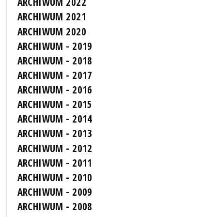
ARCHIWUM 2022
ARCHIWUM 2021
ARCHIWUM 2020
ARCHIWUM - 2019
ARCHIWUM - 2018
ARCHIWUM - 2017
ARCHIWUM - 2016
ARCHIWUM - 2015
ARCHIWUM - 2014
ARCHIWUM - 2013
ARCHIWUM - 2012
ARCHIWUM - 2011
ARCHIWUM - 2010
ARCHIWUM - 2009
ARCHIWUM - 2008