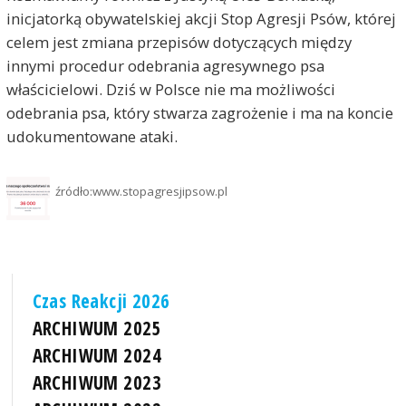
inicjatorką obywatelskiej akcji Stop Agresji Psów, której
celem jest zmiana przepisów dotyczących między
innymi procedur odebrania agresywnego psa
właścicielowi. Dziś w Polsce nie ma możliwości
odebrania psa, który stwarza zagrożenie i ma na koncie
udokumentowane ataki.
źródło:www.stopagresjipsow.pl
Czas Reakcji 2026
ARCHIWUM 2025
ARCHIWUM 2024
ARCHIWUM 2023