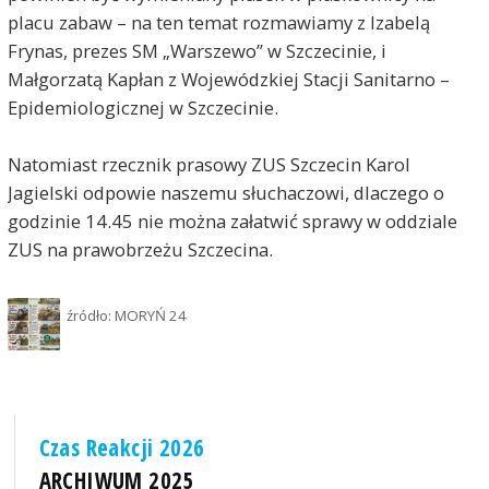
placu zabaw – na ten temat rozmawiamy z Izabelą
Frynas, prezes SM „Warszewo” w Szczecinie, i
Małgorzatą Kapłan z Wojewódzkiej Stacji Sanitarno –
Epidemiologicznej w Szczecinie.
Natomiast rzecznik prasowy ZUS Szczecin Karol
Jagielski odpowie naszemu słuchaczowi, dlaczego o
godzinie 14.45 nie można załatwić sprawy w oddziale
ZUS na prawobrzeżu Szczecina.
źródło: MORYŃ 24
Czas Reakcji 2026
ARCHIWUM 2025