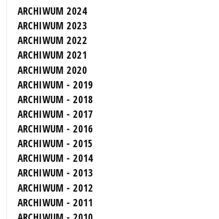
ARCHIWUM 2024
ARCHIWUM 2023
ARCHIWUM 2022
ARCHIWUM 2021
ARCHIWUM 2020
ARCHIWUM - 2019
ARCHIWUM - 2018
ARCHIWUM - 2017
ARCHIWUM - 2016
ARCHIWUM - 2015
ARCHIWUM - 2014
ARCHIWUM - 2013
ARCHIWUM - 2012
ARCHIWUM - 2011
ARCHIWUM - 2010