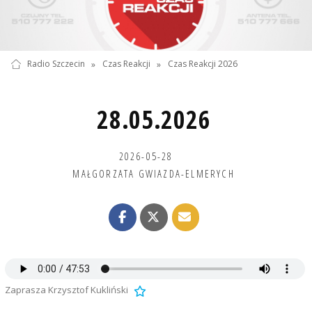
Radio Szczecin
»
Czas Reakcji
»
Czas Reakcji 2026
28.05.2026
2026-05-28
MAŁGORZATA GWIAZDA-ELMERYCH
Zaprasza Krzysztof Kukliński