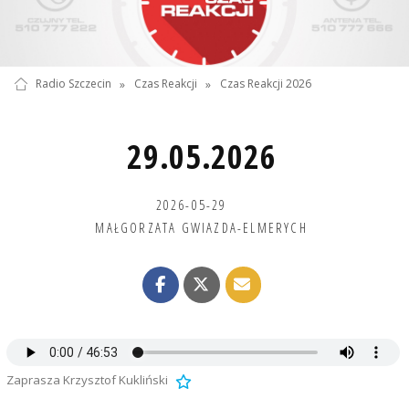
Radio Szczecin
»
Czas Reakcji
»
Czas Reakcji 2026
29.05.2026
2026-05-29
MAŁGORZATA GWIAZDA-ELMERYCH
Zaprasza Krzysztof Kukliński