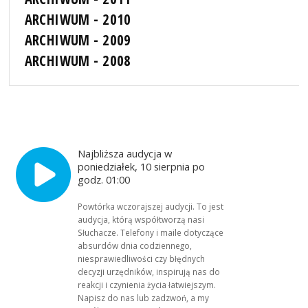
ARCHIWUM - 2010
ARCHIWUM - 2009
ARCHIWUM - 2008
Najbliższa audycja w
poniedziałek, 10 sierpnia po
godz. 01:00
Powtórka wczorajszej audycji. To jest
audycja, którą współtworzą nasi
Słuchacze. Telefony i maile dotyczące
absurdów dnia codziennego,
niesprawiedliwości czy błędnych
decyzji urzędników, inspirują nas do
reakcji i czynienia życia łatwiejszym.
Napisz do nas lub zadzwoń, a my