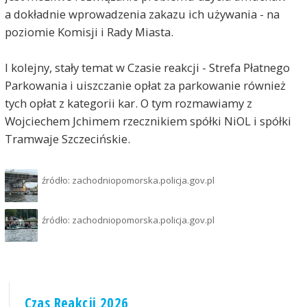
a dokładnie wprowadzenia zakazu ich używania - na
poziomie Komisji i Rady Miasta.
I kolejny, stały temat w Czasie reakcji - Strefa Płatnego
Parkowania i uiszczanie opłat za parkowanie również
tych opłat z kategorii kar. O tym rozmawiamy z
Wojciechem Jchimem rzecznikiem spółki NiOL i spółki
Tramwaje Szczecińskie.
źródło: zachodniopomorska.policja.gov.pl
źródło: zachodniopomorska.policja.gov.pl
Czas Reakcji 2026