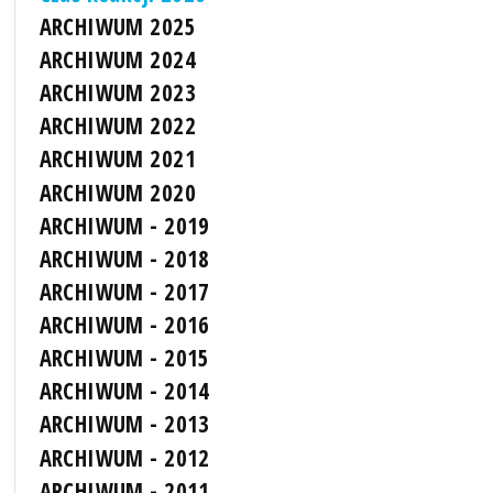
ARCHIWUM 2025
ARCHIWUM 2024
ARCHIWUM 2023
ARCHIWUM 2022
ARCHIWUM 2021
ARCHIWUM 2020
ARCHIWUM - 2019
ARCHIWUM - 2018
ARCHIWUM - 2017
ARCHIWUM - 2016
ARCHIWUM - 2015
ARCHIWUM - 2014
ARCHIWUM - 2013
ARCHIWUM - 2012
ARCHIWUM - 2011