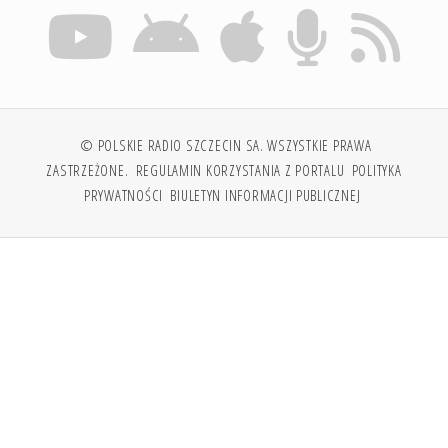
© POLSKIE RADIO SZCZECIN SA. WSZYSTKIE PRAWA
ZASTRZEŻONE.
REGULAMIN KORZYSTANIA Z PORTALU
POLITYKA
PRYWATNOŚCI
BIULETYN INFORMACJI PUBLICZNEJ