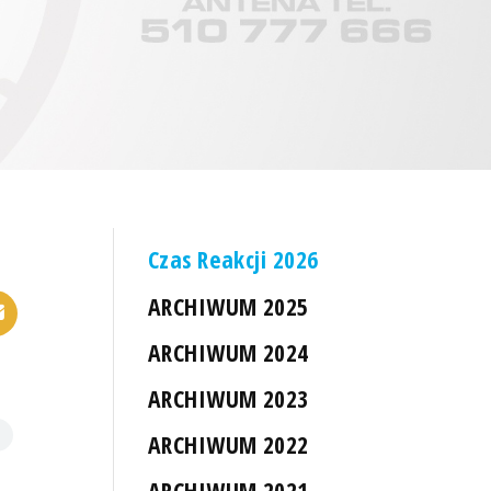
Czas Reakcji 2026
ARCHIWUM 2025
ARCHIWUM 2024
ARCHIWUM 2023
ARCHIWUM 2022
ARCHIWUM 2021