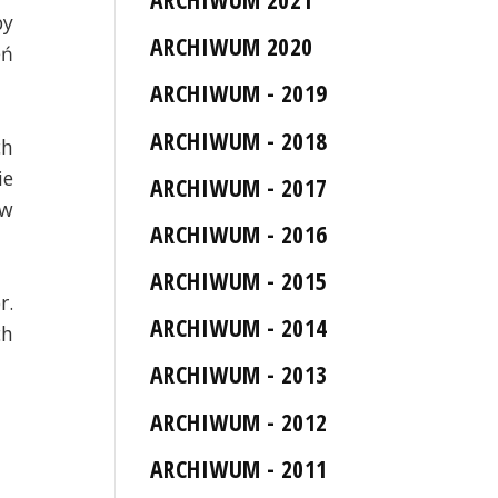
by
ARCHIWUM 2020
eń
ARCHIWUM - 2019
ARCHIWUM - 2018
ch
ie
ARCHIWUM - 2017
 w
ARCHIWUM - 2016
ARCHIWUM - 2015
r.
ARCHIWUM - 2014
ch
ARCHIWUM - 2013
ARCHIWUM - 2012
ARCHIWUM - 2011