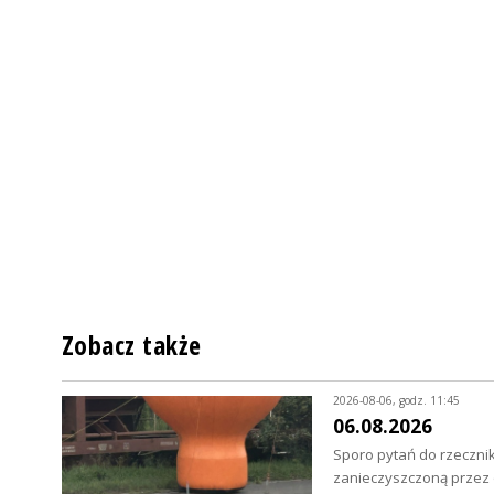
Zobacz także
2026-08-06, godz. 11:45
06.08.2026
Sporo pytań do rzecznik
zanieczyszczoną przez o