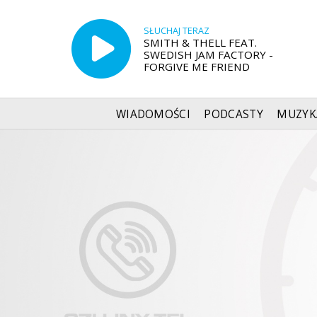
SŁUCHAJ TERAZ
SMITH & THELL FEAT.
SWEDISH JAM FACTORY -
FORGIVE ME FRIEND
WIADOMOŚCI
PODCASTY
MUZYK