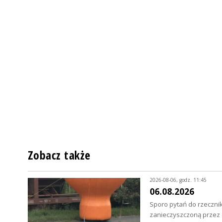
Zobacz także
2026-08-06, godz. 11:45
06.08.2026
Sporo pytań do rzecznik
zanieczyszczoną przez o