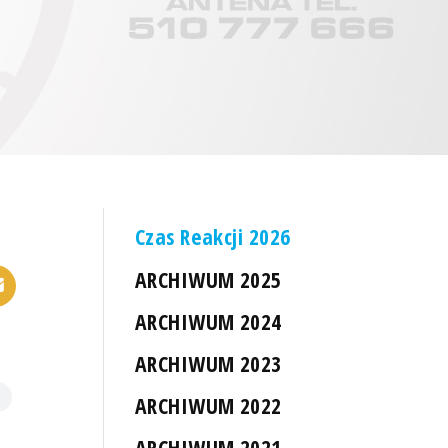
Czas Reakcji 2026
ARCHIWUM 2025
ARCHIWUM 2024
ARCHIWUM 2023
ARCHIWUM 2022
ARCHIWUM 2021