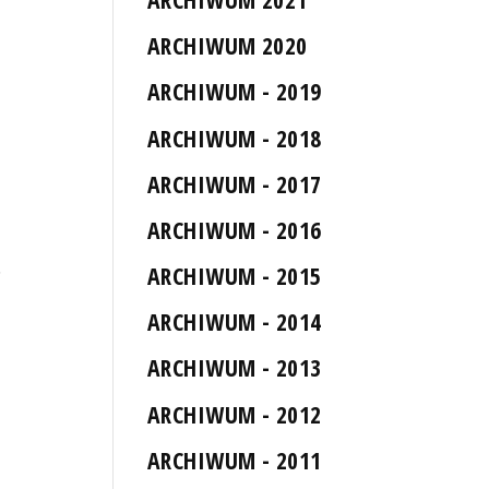
ARCHIWUM 2020
ARCHIWUM - 2019
ARCHIWUM - 2018
ARCHIWUM - 2017
ARCHIWUM - 2016
.
ARCHIWUM - 2015
ARCHIWUM - 2014
ARCHIWUM - 2013
ARCHIWUM - 2012
ARCHIWUM - 2011