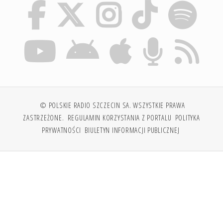
© POLSKIE RADIO SZCZECIN SA. WSZYSTKIE PRAWA
ZASTRZEŻONE.
REGULAMIN KORZYSTANIA Z PORTALU
POLITYKA
PRYWATNOŚCI
BIULETYN INFORMACJI PUBLICZNEJ