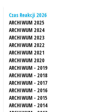
Czas Reakcji 2026
ARCHIWUM 2025
ARCHIWUM 2024
ARCHIWUM 2023
ARCHIWUM 2022
ARCHIWUM 2021
ARCHIWUM 2020
ARCHIWUM - 2019
ARCHIWUM - 2018
ARCHIWUM - 2017
ARCHIWUM - 2016
ARCHIWUM - 2015
ARCHIWUM - 2014