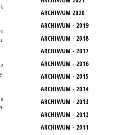
i
,
ARCHIWUM 2020
ARCHIWUM - 2019
ła
ARCHIWUM - 2018
u.
ARCHIWUM - 2017
ARCHIWUM - 2016
az
y.
ARCHIWUM - 2015
ARCHIWUM - 2014
ia
ARCHIWUM - 2013
ał
ARCHIWUM - 2012
ARCHIWUM - 2011