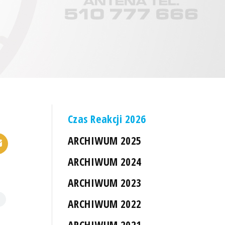
Czas Reakcji 2026
ARCHIWUM 2025
ARCHIWUM 2024
ARCHIWUM 2023
ARCHIWUM 2022
ARCHIWUM 2021