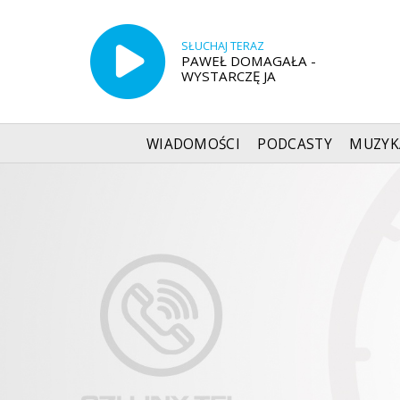
SŁUCHAJ TERAZ
PAWEŁ DOMAGAŁA -
WYSTARCZĘ JA
WIADOMOŚCI
PODCASTY
MUZYK