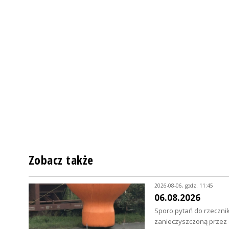
Zobacz także
2026-08-06, godz. 11:45
06.08.2026
Sporo pytań do rzecznik
zanieczyszczoną przez o