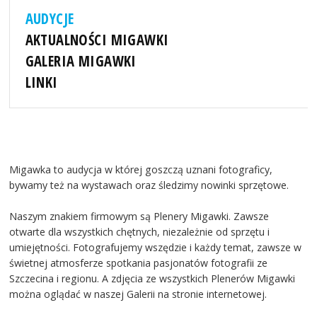
AUDYCJE
AKTUALNOŚCI MIGAWKI
GALERIA MIGAWKI
LINKI
Migawka to audycja w której goszczą uznani fotograficy,
bywamy też na wystawach oraz śledzimy nowinki sprzętowe.
Naszym znakiem firmowym są Plenery Migawki. Zawsze
otwarte dla wszystkich chętnych, niezależnie od sprzętu i
umiejętności. Fotografujemy wszędzie i każdy temat, zawsze w
świetnej atmosferze spotkania pasjonatów fotografii ze
Szczecina i regionu. A zdjęcia ze wszystkich Plenerów Migawki
można oglądać w naszej Galerii na stronie internetowej.