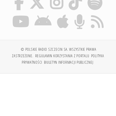
© POLSKIE RADIO SZCZECIN SA. WSZYSTKIE PRAWA
ZASTRZEŻONE.
REGULAMIN KORZYSTANIA Z PORTALU
POLITYKA
PRYWATNOŚCI
BIULETYN INFORMACJI PUBLICZNEJ