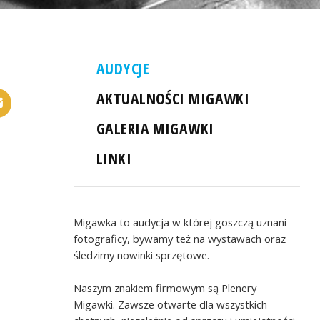
AUDYCJE
AKTUALNOŚCI MIGAWKI
GALERIA MIGAWKI
LINKI
Migawka to audycja w której goszczą uznani
fotograficy, bywamy też na wystawach oraz
śledzimy nowinki sprzętowe.
Naszym znakiem firmowym są Plenery
Migawki. Zawsze otwarte dla wszystkich