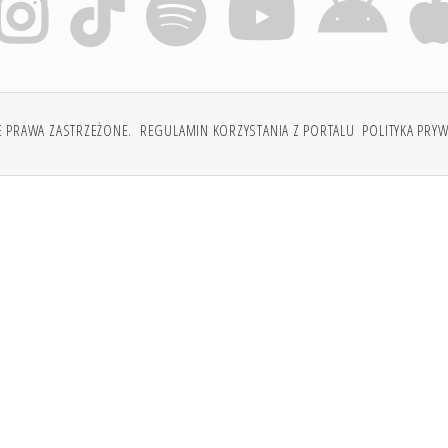
E PRAWA ZASTRZEŻONE.
REGULAMIN KORZYSTANIA Z PORTALU
POLITYKA PRY