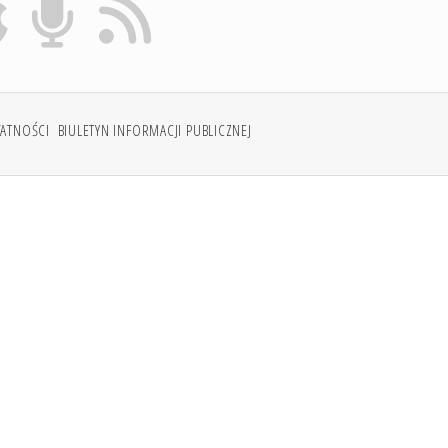
WATNOŚCI
BIULETYN INFORMACJI PUBLICZNEJ