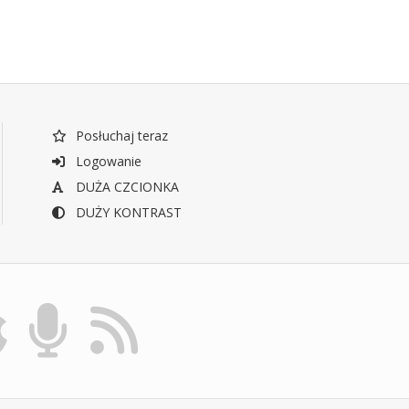
Posłuchaj teraz
Logowanie
DUŻA CZCIONKA
DUŻY KONTRAST