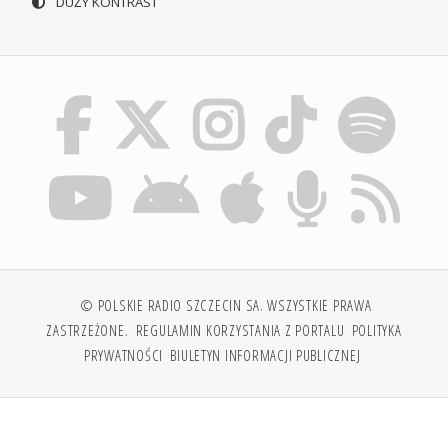
DUŻY KONTRAST
© POLSKIE RADIO SZCZECIN SA. WSZYSTKIE PRAWA
ZASTRZEŻONE.
REGULAMIN KORZYSTANIA Z PORTALU
POLITYKA
PRYWATNOŚCI
BIULETYN INFORMACJI PUBLICZNEJ