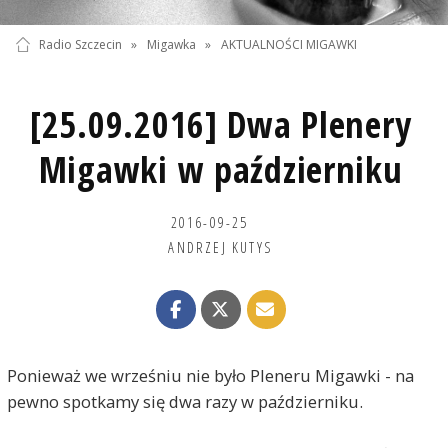
Radio Szczecin
»
Migawka
»
AKTUALNOŚCI MIGAWKI
[25.09.2016] Dwa Plenery
Migawki w październiku
2016-09-25
ANDRZEJ KUTYS
Ponieważ we wrześniu nie było Pleneru Migawki - na
pewno spotkamy się dwa razy w październiku.