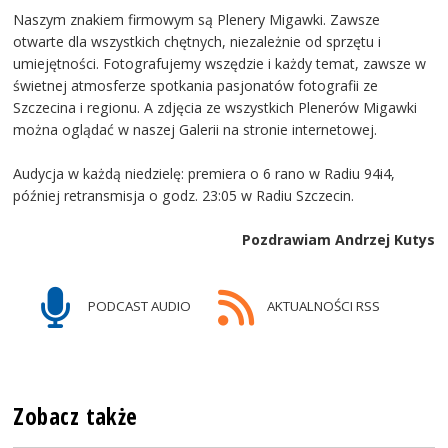
Naszym znakiem firmowym są Plenery Migawki. Zawsze
otwarte dla wszystkich chętnych, niezależnie od sprzętu i
umiejętności. Fotografujemy wszędzie i każdy temat, zawsze w
świetnej atmosferze spotkania pasjonatów fotografii ze
Szczecina i regionu. A zdjęcia ze wszystkich Plenerów Migawki
można oglądać w naszej Galerii na stronie internetowej.
Audycja w każdą niedzielę: premiera o 6 rano w Radiu 94i4,
później retransmisja o godz. 23:05 w Radiu Szczecin.
Pozdrawiam Andrzej Kutys
PODCAST AUDIO
AKTUALNOŚCI RSS
Zobacz także