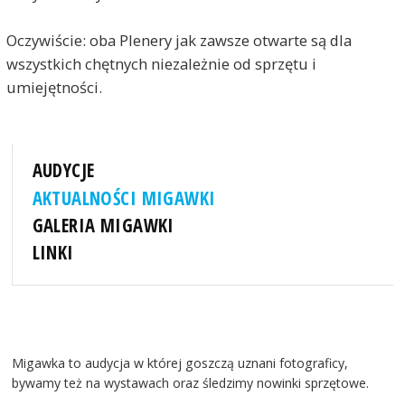
Oczywiście: oba Plenery jak zawsze otwarte są dla
wszystkich chętnych niezależnie od sprzętu i
umiejętności.
AUDYCJE
AKTUALNOŚCI MIGAWKI
GALERIA MIGAWKI
LINKI
Migawka to audycja w której goszczą uznani fotograficy,
bywamy też na wystawach oraz śledzimy nowinki sprzętowe.